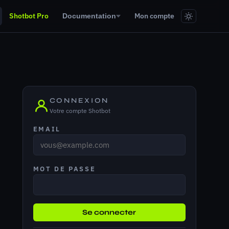
Shotbot Pro
Mon compte
Documentation
CONNEXION
Votre compte Shotbot
EMAIL
MOT DE PASSE
Se connecter