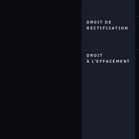
DROIT DE
RECTIFICATION
DROIT
À L'EFFACEMENT