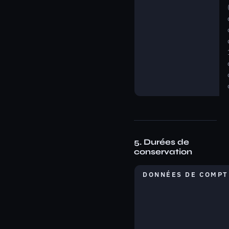
5. Durées de
conservation
DONNÉES DE COMPT