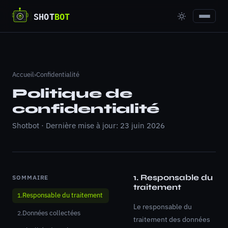
Accueil
›
Confidentialité
Politique de
confidentialité
Shotbot · Dernière mise à jour: 23 juin 2026
1. Responsable du
SOMMAIRE
traitement
Responsable du traitement
Le responsable du
Données collectées
traitement des données