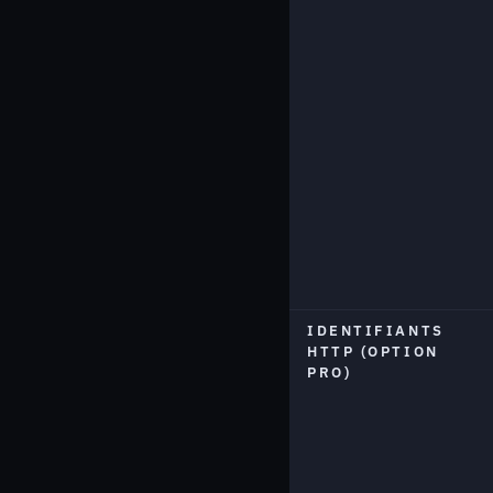
IDENTIFIANTS
HTTP (OPTION
PRO)