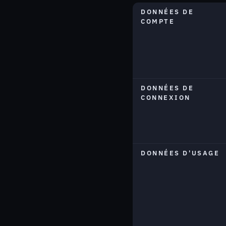
DONNÉES DE
COMPTE
DONNÉES DE
CONNEXION
DONNÉES D'USAGE