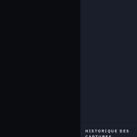
HISTORIQUE DES
CAPTURES