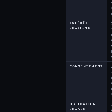
INTÉRÊT
LÉGITIME
CONSENTEMENT
OBLIGATION
LÉGALE