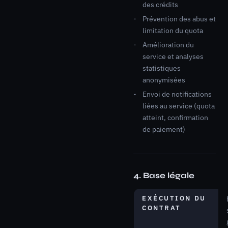
des crédits
Prévention des abus et
limitation du quota
Amélioration du
service et analyses
statistiques
anonymisées
Envoi de notifications
liées au service (quota
atteint, confirmation
de paiement)
4. Base légale
EXÉCUTION DU
CONTRAT