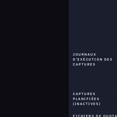
JOURNAUX
D'EXÉCUTION DES
CAPTURES
CAPTURES
PLANIFIÉES
(INACTIVES)
FICHIERS DE QUOT