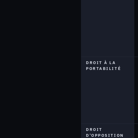
DROIT À LA
PORTABILITÉ
DROIT
D'OPPOSITION