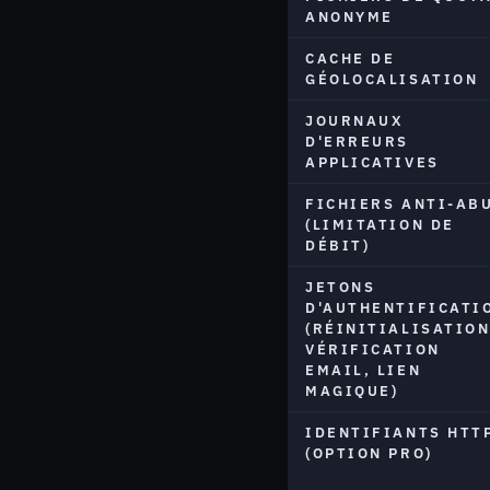
ANONYME
CACHE DE
GÉOLOCALISATION
JOURNAUX
D'ERREURS
APPLICATIVES
FICHIERS ANTI-AB
(LIMITATION DE
DÉBIT)
JETONS
D'AUTHENTIFICATI
(RÉINITIALISATION
VÉRIFICATION
EMAIL, LIEN
MAGIQUE)
IDENTIFIANTS HTT
(OPTION PRO)