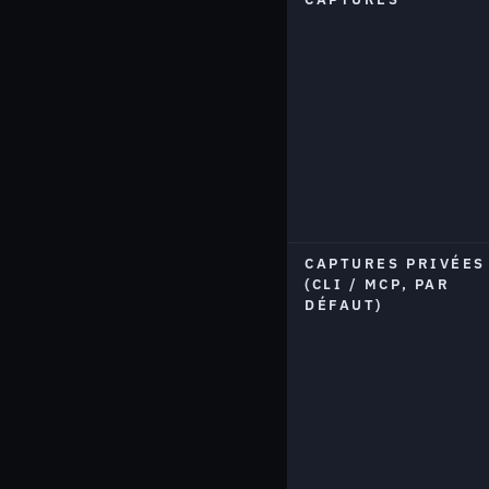
CAPTURES PRIVÉES
(CLI / MCP, PAR
DÉFAUT)