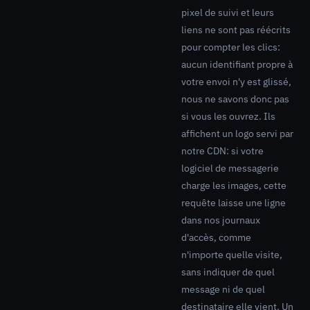
pixel de suivi et leurs
liens ne sont pas réécrits
pour compter les clics:
aucun identifiant propre à
votre envoi n'y est glissé,
nous ne savons donc pas
si vous les ouvrez. Ils
affichent un logo servi par
notre CDN: si votre
logiciel de messagerie
charge les images, cette
requête laisse une ligne
dans nos journaux
d'accès, comme
n'importe quelle visite,
sans indiquer de quel
message ni de quel
destinataire elle vient. Un