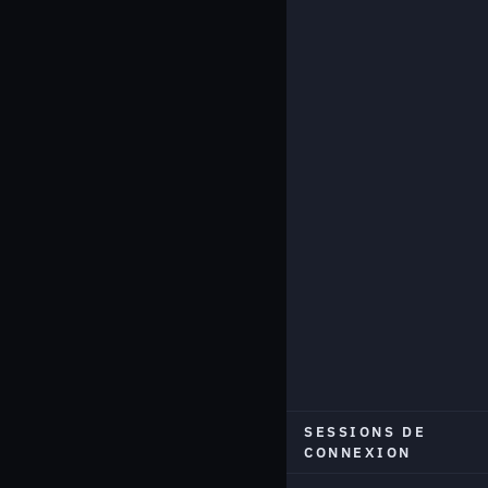
SESSIONS DE
CONNEXION