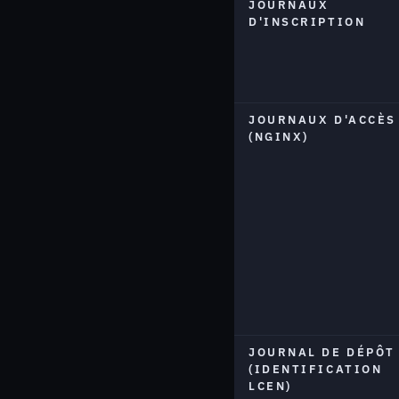
JOURNAUX
D'INSCRIPTION
JOURNAUX D'ACCÈS
(NGINX)
JOURNAL DE DÉPÔT
(IDENTIFICATION
LCEN)