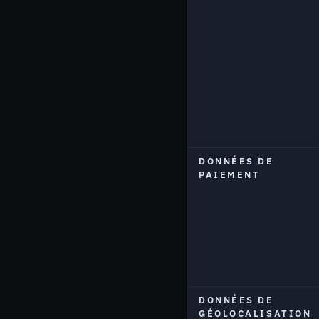
DONNÉES DE
PAIEMENT
DONNÉES DE
GÉOLOCALISATION