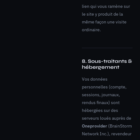
lien qui vous ramène sur
le site y produit de la
même façon une visite
ordinaire.
8. Sous-traitants &
hébergement
Vos données
personnelles (compte,
sessions, journaux,
rendus finaux) sont
hébergées sur des
serveurs loués auprès de
Oneprovider
(BrainStorm
Network Inc.), revendeur