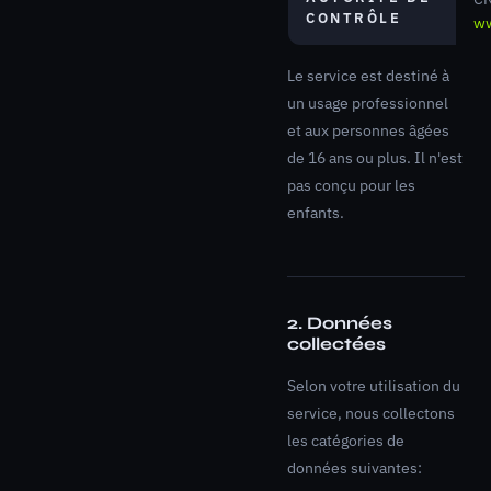
CONTRÔLE
ww
Le service est destiné à
un usage professionnel
et aux personnes âgées
de 16 ans ou plus. Il n'est
pas conçu pour les
enfants.
2. Données
collectées
Selon votre utilisation du
service, nous collectons
les catégories de
données suivantes: