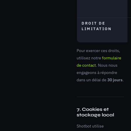
DROIT DE
LIMITATION
Pour exercer ces droits,
utilisez notre
formulaire
de contact
. Nous nous
engageons à répondre
dans un délai de
30 jours
.
7. Cookies et
stockage local
Shotbot utilise