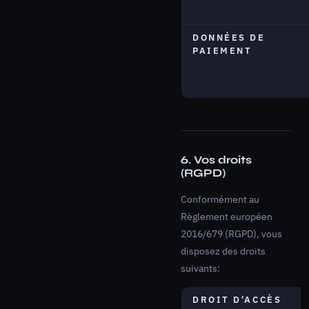
DONNÉES DE
PAIEMENT
6. Vos droits
(RGPD)
Conformément au
Règlement européen
2016/679 (RGPD), vous
disposez des droits
suivants:
DROIT D'ACCÈS