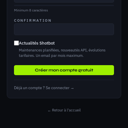
Minimum 8 caractères
CONFIRMATION
Actualités Shotbot
Maintenances planifiées, nouveautés API, évolutions
tarifaires. Un email par mois maximum.
Créer mon compte gratuit
Déjà un compte ? Se connecter →
← Retour à l'accueil