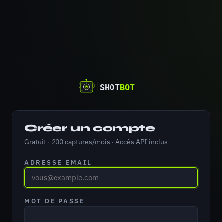
Créer un compte
Gratuit · 200 captures/mois · Accès API inclus
ADRESSE EMAIL
MOT DE PASSE