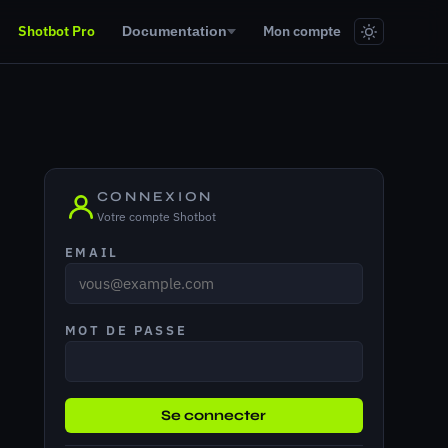
Shotbot Pro
Mon compte
Documentation
CONNEXION
Votre compte Shotbot
EMAIL
MOT DE PASSE
Se connecter