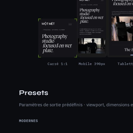
Carré 1:1
Mobile 390px
Tablet
Presets
Paramètres de sortie prédéfinis · viewport, dimensions e
MODERNES