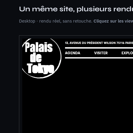
Un même site, plusieurs rend
Desktop · rendu réel, sans retouche.
Cliquez sur les vie