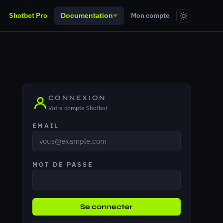
Shotbot Pro
Mon compte
Documentation
CONNEXION
Votre compte Shotbot
EMAIL
MOT DE PASSE
Se connecter