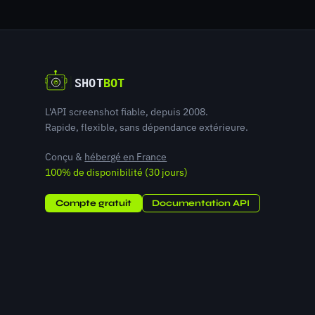
L'API screenshot fiable, depuis 2008.
Rapide, flexible, sans dépendance extérieure.
Conçu &
hébergé en France
100% de disponibilité (30 jours)
Compte gratuit
Documentation API