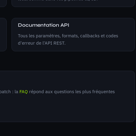
Documentation API
Tous les paramètres, formats, callbacks et codes
d'erreur de l'API REST.
batch : la
FAQ
répond aux questions les plus fréquentes