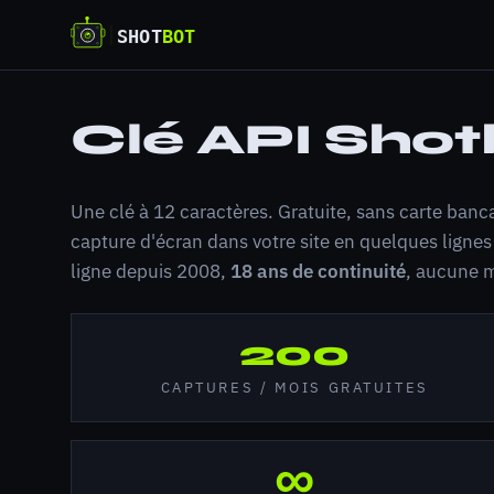
Clé API Shot
Une clé à 12 caractères. Gratuite, sans carte banca
capture d'écran dans votre site en quelques lignes
ligne depuis 2008,
18 ans de continuité
, aucune m
200
CAPTURES / MOIS GRATUITES
∞