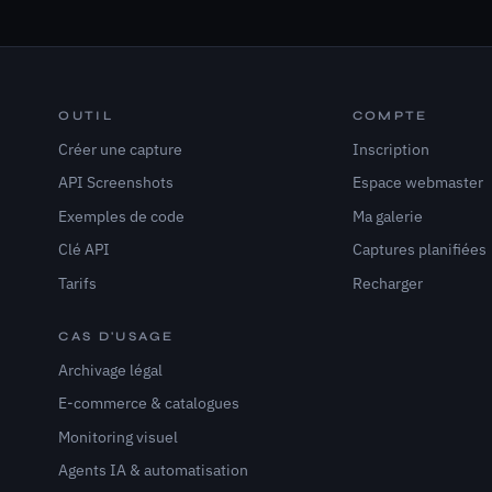
OUTIL
COMPTE
Créer une capture
Inscription
API Screenshots
Espace webmaster
Exemples de code
Ma galerie
Clé API
Captures planifiées
Tarifs
Recharger
CAS D'USAGE
Archivage légal
E-commerce & catalogues
Monitoring visuel
Agents IA & automatisation