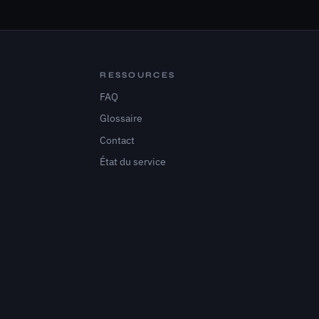
RESSOURCES
FAQ
Glossaire
Contact
État du service