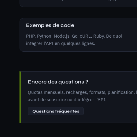
Exemples de code
PHP, Python, Node.js, Go, cURL, Ruby. De quoi
intégrer l'API en quelques lignes.
Encore des questions ?
Quotas mensuels, recharges, formats, planification, 
avant de souscrire ou d'intégrer l'API.
Questions fréquentes