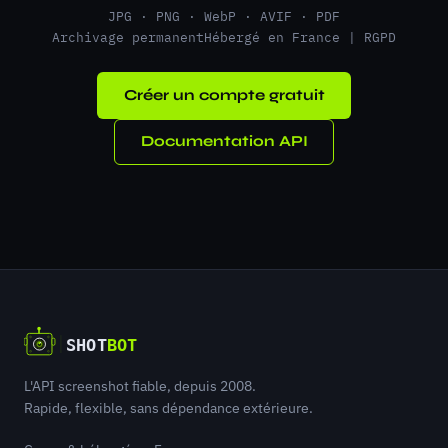
JPG · PNG · WebP · AVIF · PDF
Archivage permanent
Hébergé en France | RGPD
Créer un compte gratuit
Documentation API
L'API screenshot fiable, depuis 2008.
Rapide, flexible, sans dépendance extérieure.