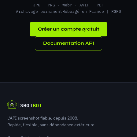
JPG · PNG · WebP · AVIF · PDF
Archivage permanent
Hébergé en France | RGPD
Créer un compte gratuit
Documentation API
L'API screenshot fiable, depuis 2008.
Rapide, flexible, sans dépendance extérieure.