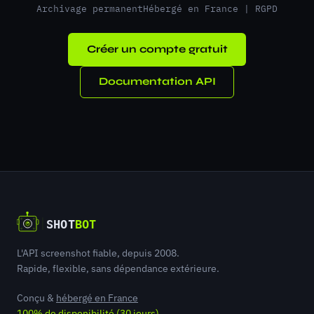
Archivage permanent
Hébergé en France | RGPD
Créer un compte gratuit
Documentation API
L'API screenshot fiable, depuis 2008.
Rapide, flexible, sans dépendance extérieure.
Conçu &
hébergé en France
100% de disponibilité (30 jours)