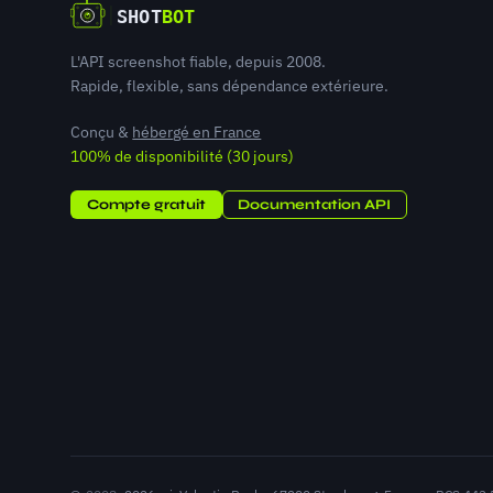
L'API screenshot fiable, depuis 2008.
Rapide, flexible, sans dépendance extérieure.
Conçu &
hébergé en France
100% de disponibilité (30 jours)
Compte gratuit
Documentation API