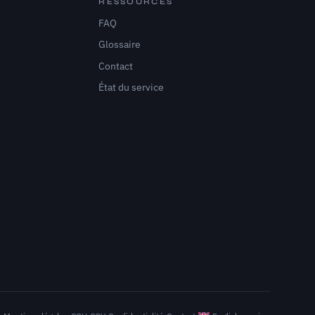
RESSOURCES
FAQ
Glossaire
Contact
État du service