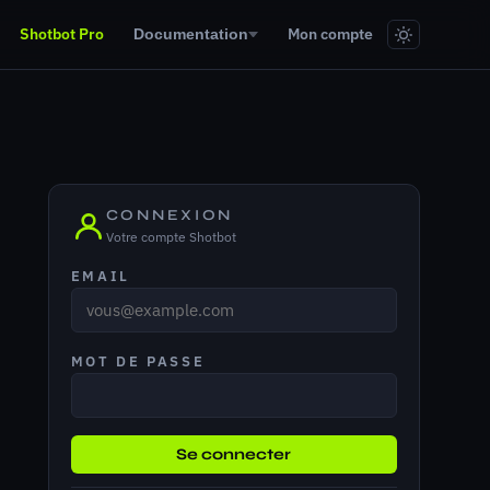
Shotbot Pro
Mon compte
Documentation
CONNEXION
Votre compte Shotbot
EMAIL
MOT DE PASSE
Se connecter