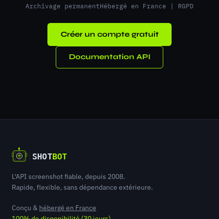
Archivage permanent
Hébergé en France | RGPD
Créer un compte gratuit
Documentation API
L'API screenshot fiable, depuis 2008.
Rapide, flexible, sans dépendance extérieure.
Conçu &
hébergé en France
100% de disponibilité (30 jours)