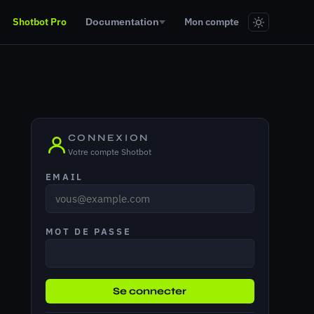
Shotbot Pro
Mon compte
Documentation
CONNEXION
Votre compte Shotbot
EMAIL
MOT DE PASSE
Se connecter