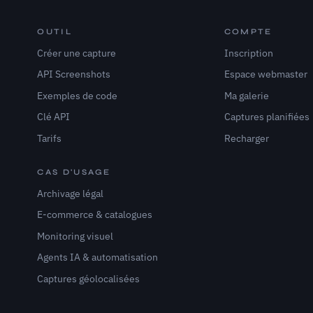
OUTIL
COMPTE
Créer une capture
Inscription
API Screenshots
Espace webmaster
Exemples de code
Ma galerie
Clé API
Captures planifiées
Tarifs
Recharger
CAS D'USAGE
Archivage légal
E-commerce & catalogues
Monitoring visuel
Agents IA & automatisation
Captures géolocalisées