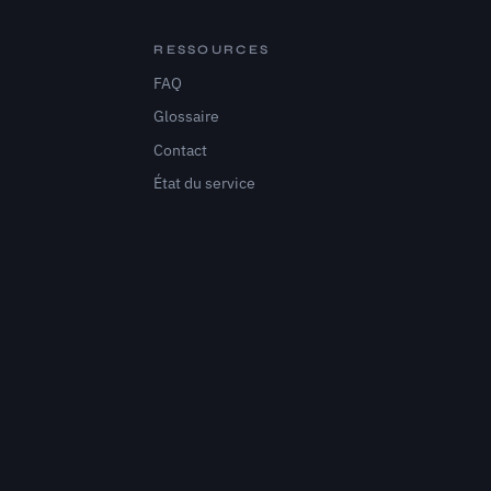
RESSOURCES
FAQ
Glossaire
Contact
État du service