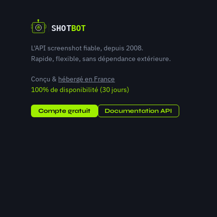
L'API screenshot fiable, depuis 2008.
Rapide, flexible, sans dépendance extérieure.
Conçu &
hébergé en France
100% de disponibilité (30 jours)
Compte gratuit
Documentation API