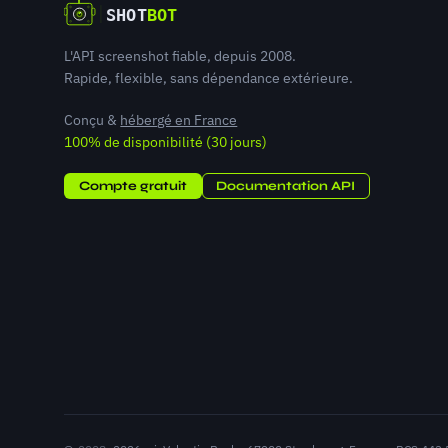
L'API screenshot fiable, depuis 2008.
Rapide, flexible, sans dépendance extérieure.
Conçu &
hébergé en France
100% de disponibilité (30 jours)
Compte gratuit
Documentation API