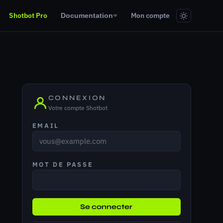
Shotbot Pro
Mon compte
Documentation
CONNEXION
Votre compte Shotbot
EMAIL
MOT DE PASSE
Se connecter