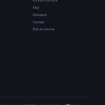
RESSOURCES
FAQ
Glossaire
Contact
État du service