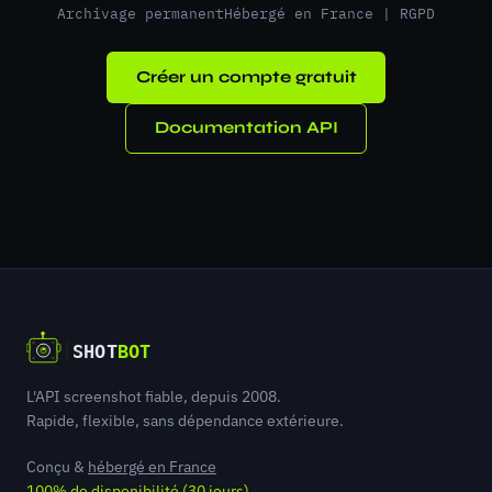
Archivage permanent
Hébergé en France | RGPD
Créer un compte gratuit
Documentation API
L'API screenshot fiable, depuis 2008.
Rapide, flexible, sans dépendance extérieure.
Conçu &
hébergé en France
100% de disponibilité (30 jours)